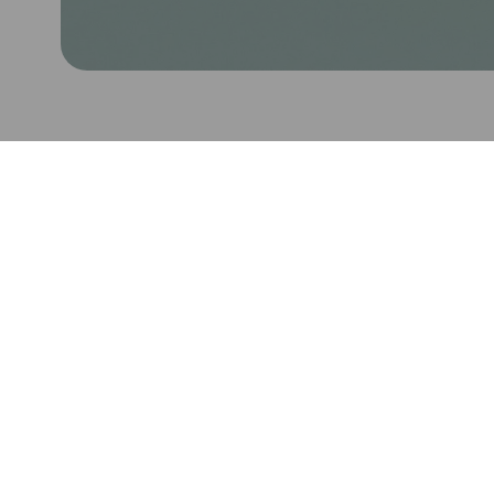
s Options
ètres de confidentialité, en garantissant la conformité avec le
 CONTACT
L'ENTREPRISE PMU
 en ligne
L'entreprise
Carrières
Nos applications mobiles
est formée auprès de l'Autorité nationale des jeux. Cette interdiction est 
en France, sur le site de jeux de loterie en ligne exploité par La Française