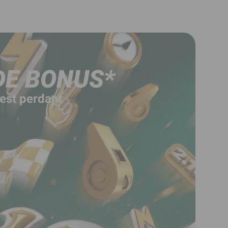
DE BONUS*
 est perdant