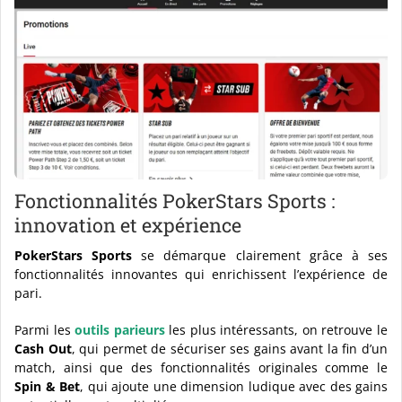
Fonctionnalités PokerStars Sports :
innovation et expérience
PokerStars Sports
se démarque clairement grâce à ses
fonctionnalités innovantes qui enrichissent l’expérience de
pari.
Parmi les
outils parieurs
les plus intéressants, on retrouve le
Cash Out
, qui permet de sécuriser ses gains avant la fin d’un
match, ainsi que des fonctionnalités originales comme le
Spin & Bet
, qui ajoute une dimension ludique avec des gains