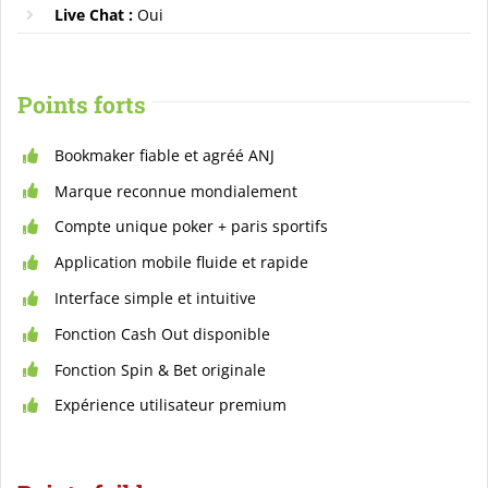
Live Chat :
Oui
Points forts
Bookmaker fiable et agréé ANJ
Marque reconnue mondialement
Compte unique poker + paris sportifs
Application mobile fluide et rapide
Interface simple et intuitive
Fonction Cash Out disponible
Fonction Spin & Bet originale
Expérience utilisateur premium