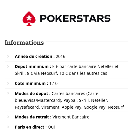
Informations
Année de création :
2016
Dépôt minimum :
5 € par carte bancaire Neteller et
Skrill, 8 € via Neosurf, 10 € dans les autres cas
Cote minimum :
1.10
Modes de dépôt :
Cartes bancaires (Carte
bleue/Visa/Mastercard), Paypal, Skrill, Neteller,
Paysafecard, Virement, Apple Pay, Google Pay, Neosurf
Modes de retrait :
Virement Bancaire
Paris en direct :
Oui