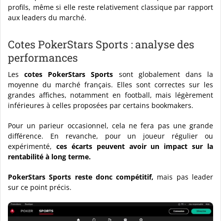
profils, même si elle reste relativement classique par rapport
aux leaders du marché.
Cotes PokerStars Sports : analyse des
performances
Les
cotes PokerStars Sports
sont globalement dans la
moyenne du marché français. Elles sont correctes sur les
grandes affiches, notamment en football, mais légèrement
inférieures à celles proposées par certains bookmakers.
Pour un parieur occasionnel, cela ne fera pas une grande
différence. En revanche, pour un joueur régulier ou
expérimenté,
ces écarts peuvent avoir un impact sur la
rentabilité à long terme.
PokerStars Sports reste donc compétitif,
mais pas leader
sur ce point précis.