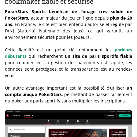
bookmaker fiable et sécurisé
PokerStars Sports bénéficie de l’image très solide de
PokerStars,
acteur majeur du jeu en ligne depuis
plus de 20
ans.
En France, le site est bien entendu autorisé et régulé par
l’ANJ (Autorité Nationale des Jeux), ce qui garantit un
environnement sécurisé pour les joueurs.
Cette fiabilité est un point clé, notamment les
parieurs
débutants
qui recherchent
un site de paris sportifs fiable
pour commencer. La gestion des paiements est rapide, les
données sont protégées et la transparence est au rendez-
vous.
Un autre avantage important est la possibilité d’utiliser
un
compte unique PokerStars
, permettant de passer facilement
du poker aux paris sportifs sans multiplier les inscriptions.