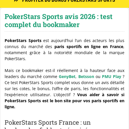
Événements sportifs
PokerStars Sports avis 2026 : test
complet du bookmaker
Guides parieur débutant
PokerStars Sports
est aujourd’hui l’un des acteurs les plus
connus du marché des
paris sportifs en ligne en France
,
Actualité
notamment grâce à la notoriété mondiale de la marque
PokerStars.
Mais ce bookmaker est-il réellement à la hauteur face aux
leaders du marché comme
GenyBet
,
Betsson
ou
PMU Play
?
Ce test PokerStars Sports complet vous donne un avis détaillé
sur les cotes, le bonus, l’offre de paris, les fonctionnalités et
l’expérience utilisateur. L’objectif ?
Vous aider à savoir si
PokerStars Sports est le bon site pour vos paris sportifs en
ligne.
PokerStars Sports France : un