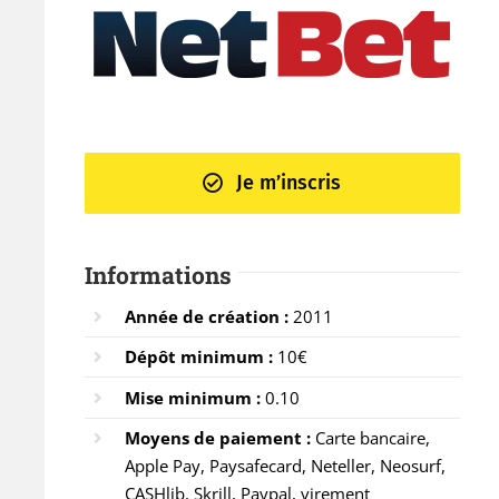
Je m’inscris
Informations
Année de création :
2011
Dépôt minimum :
10€
Mise minimum :
0.10
Moyens de paiement :
Carte bancaire,
Apple Pay, Paysafecard, Neteller, Neosurf,
CASHlib, Skrill, Paypal, virement