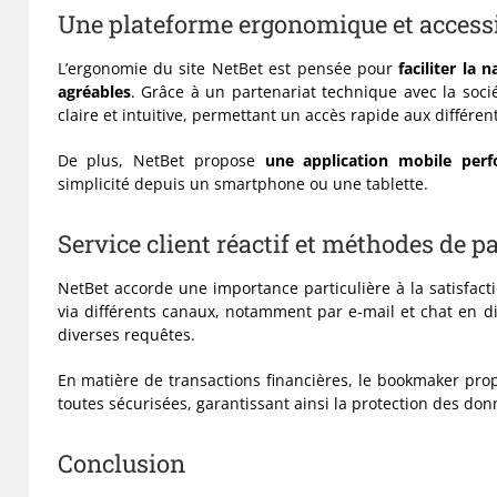
Une plateforme ergonomique et access
L’ergonomie du site NetBet est pensée pour
faciliter la 
agréables
. Grâce à un partenariat technique avec la socié
claire et intuitive, permettant un accès rapide aux différen
De plus, NetBet propose
une application mobile perf
simplicité depuis un smartphone ou une tablette.
Service client réactif et méthodes de 
NetBet accorde une importance particulière à la satisfactio
via différents canaux, notamment par e-mail et chat en di
diverses requêtes.
En matière de transactions financières, le bookmaker pro
toutes sécurisées, garantissant ainsi la protection des do
Conclusion