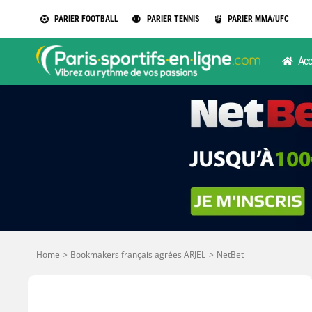
Passer
PARIER FOOTBALL
PARIER TENNIS
PARIER MMA/UFC
au
contenu
Acc
Home
Bookmakers français agrées ARJEL
NetBet