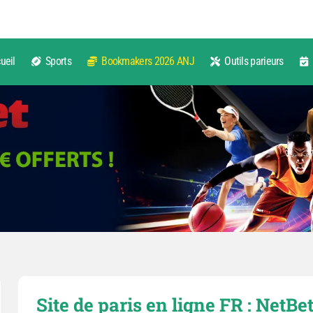
ueil
Sports
Bookmakers 2026 ANJ
Outils parieurs
Site de paris en ligne FR : NetBe