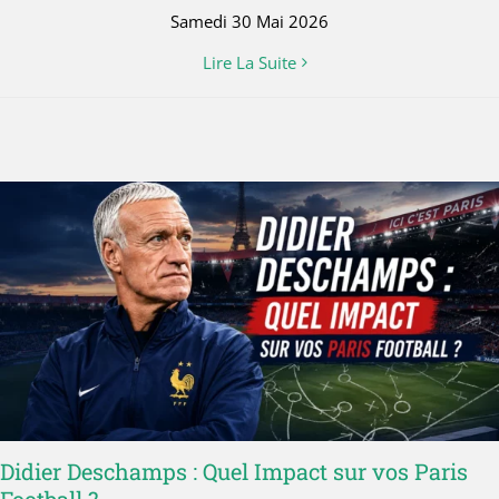
Samedi 30 Mai 2026
Lire La Suite
Didier Deschamps : Quel Impact sur vos Paris
Football ?