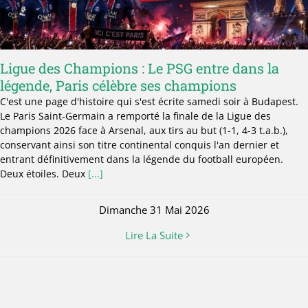
Ligue des Champions : Le PSG entre dans la
légende, Paris célèbre ses champions
C'est une page d'histoire qui s'est écrite samedi soir à Budapest.
Le Paris Saint-Germain a remporté la finale de la Ligue des
champions 2026 face à Arsenal, aux tirs au but (1-1, 4-3 t.a.b.),
conservant ainsi son titre continental conquis l'an dernier et
entrant définitivement dans la légende du football européen.
Deux étoiles. Deux
[...]
Dimanche 31 Mai 2026
Lire La Suite