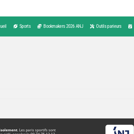
ueil
Sports
Bookmakers 2026 ANJ
Outils parieurs
 isolement
. Les paris sportifs sont