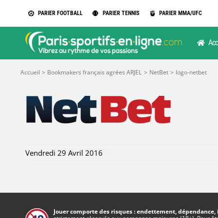
Passer
PARIER FOOTBALL
PARIER TENNIS
PARIER MMA/UFC
au
contenu
Acc
Accueil
Bookmakers français agrées ARJEL
NetBet
logo-netbet
Vendredi 29 Avril 2016
Jouer comporte des risques : endettement, dépendance,