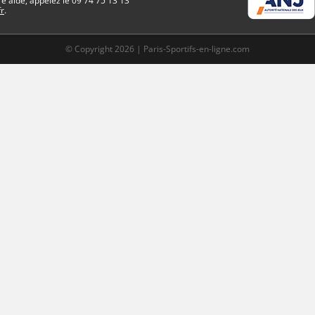
e aidé, appelez le 09 74 75 13 13
fr
.
© Copyright 2026 | Paris-Sportifs-en-ligne.com