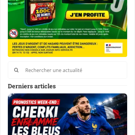
Rechercher:
Derniers articles