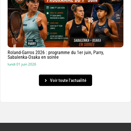
Roland-Garros 2026 : programme du 1er juin, Parry,
Sabalenka-Osaka en soirée
lundi 01 juin 2026
Voir toute l'actualité