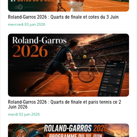
Roland-Garros 2026 : Quarts de finale et cotes du 3 Juin
mercredi 03 juin 2026
Roland-Garros 2026 : Quarts de finale et paris tennis ce 2
Juin 2026
mardi 02 juin 2026