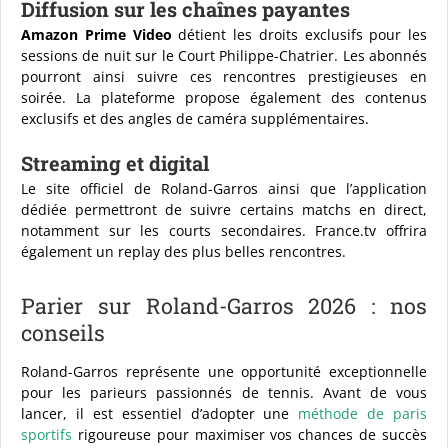
Diffusion sur les chaînes payantes
Amazon Prime Video
détient les droits exclusifs pour les
sessions de nuit sur le Court Philippe-Chatrier. Les abonnés
pourront ainsi suivre ces rencontres prestigieuses en
soirée. La plateforme propose également des contenus
exclusifs et des angles de caméra supplémentaires.
Streaming et digital
Le site officiel de Roland-Garros ainsi que l’application
dédiée permettront de suivre certains matchs en direct,
notamment sur les courts secondaires. France.tv offrira
également un replay des plus belles rencontres.
Parier sur Roland-Garros 2026 : nos
conseils
Roland-Garros représente une opportunité exceptionnelle
pour les parieurs passionnés de tennis. Avant de vous
lancer, il est essentiel d’adopter une
méthode de paris
sportifs
rigoureuse pour maximiser vos chances de succès