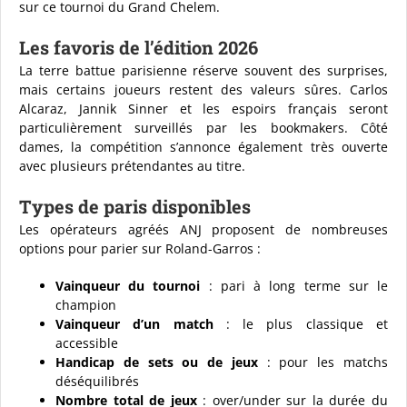
sur ce tournoi du Grand Chelem.
Les favoris de l’édition 2026
La terre battue parisienne réserve souvent des surprises,
mais certains joueurs restent des valeurs sûres. Carlos
Alcaraz, Jannik Sinner et les espoirs français seront
particulièrement surveillés par les bookmakers. Côté
dames, la compétition s’annonce également très ouverte
avec plusieurs prétendantes au titre.
Types de paris disponibles
Les opérateurs agréés ANJ proposent de nombreuses
options pour parier sur Roland-Garros :
Vainqueur du tournoi
: pari à long terme sur le
champion
Vainqueur d’un match
: le plus classique et
accessible
Handicap de sets ou de jeux
: pour les matchs
déséquilibrés
Nombre total de jeux
: over/under sur la durée du