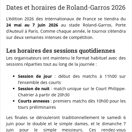
Dates et horaires de Roland-Garros 2026
L’édition 2026 des Internationaux de France se tiendra du
24 mai au 7 juin 2026
au stade Roland-Garros, Porte
d’Auteuil à Paris. Comme chaque année, le tournoi s’étendra
sur deux semaines intenses de compétition.
Les horaires des sessions quotidiennes
Les organisateurs ont maintenu le format habituel avec des
sessions réparties tout au long de la journée :
Session de jour
: début des matchs à 11h00 sur
l’ensemble des courts
Session de nuit
: match unique sur le Court Philippe-
Chatrier à partir de 20h30
Courts annexes
: premiers matchs dès 10h00 pour les
tours préliminaires
Les finales se dérouleront traditionnellement le samedi 6
juin pour le double et le simple dames, et le dimanche 7
juin pour le simple messieurs. Ces rendez-vous