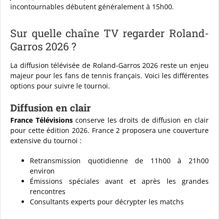
incontournables débutent généralement à 15h00.
Sur quelle chaîne TV regarder Roland-
Garros 2026 ?
La diffusion télévisée de Roland-Garros 2026 reste un enjeu
majeur pour les fans de tennis français. Voici les différentes
options pour suivre le tournoi.
Diffusion en clair
France Télévisions
conserve les droits de diffusion en clair
pour cette édition 2026. France 2 proposera une couverture
extensive du tournoi :
Retransmission quotidienne de 11h00 à 21h00
environ
Émissions spéciales avant et après les grandes
rencontres
Consultants experts pour décrypter les matchs