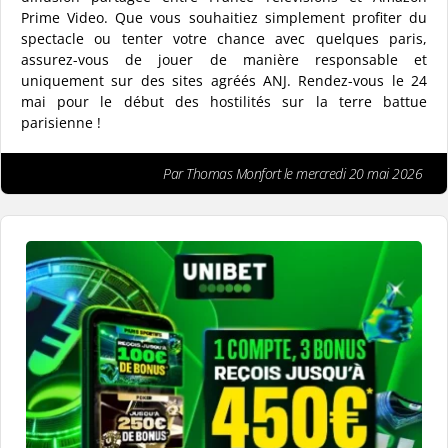
Prime Video. Que vous souhaitiez simplement profiter du
spectacle ou tenter votre chance avec quelques paris,
assurez-vous de jouer de manière responsable et
uniquement sur des sites agréés ANJ. Rendez-vous le 24
mai pour le début des hostilités sur la terre battue
parisienne !
Par Thomas Monfort le mercredi 20 mai 2026