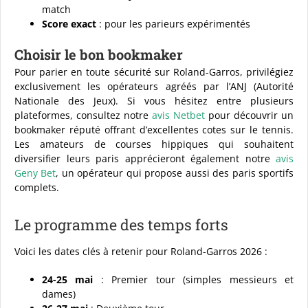
match
Score exact
: pour les parieurs expérimentés
Choisir le bon bookmaker
Pour parier en toute sécurité sur Roland-Garros, privilégiez
exclusivement les opérateurs agréés par l’ANJ (Autorité
Nationale des Jeux). Si vous hésitez entre plusieurs
plateformes, consultez notre
avis Netbet
pour découvrir un
bookmaker réputé offrant d’excellentes cotes sur le tennis.
Les amateurs de courses hippiques qui souhaitent
diversifier leurs paris apprécieront également notre
avis
Geny Bet
, un opérateur qui propose aussi des paris sportifs
complets.
Le programme des temps forts
Voici les dates clés à retenir pour Roland-Garros 2026 :
24-25 mai
: Premier tour (simples messieurs et
dames)