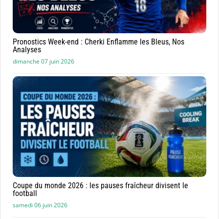
Pronostics Week-end : Cherki Enflamme les Bleus, Nos
Analyses
dimanche 07 juin 2026
Coupe du monde 2026 : les pauses fraîcheur divisent le
football
samedi 06 juin 2026