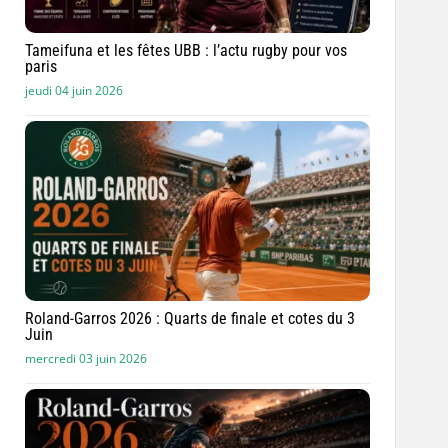
Tameifuna et les fêtes UBB : l’actu rugby pour vos
paris
jeudi 04 juin 2026
Roland-Garros 2026 : Quarts de finale et cotes du 3
Juin
mercredi 03 juin 2026