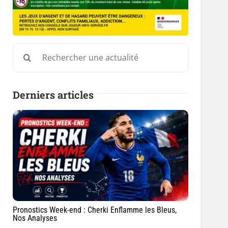
Rechercher:
Derniers articles
Pronostics Week-end : Cherki Enflamme les Bleus,
Nos Analyses