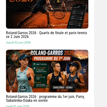
Roland-Garros 2026 : Quarts de finale et paris tennis
ce 2 Juin 2026
mardi 02 juin 2026
Roland-Garros 2026 : programme du 1er juin, Parry,
Sabalenka-Osaka en soirée
lundi 01 juin 2026