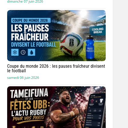
dimanche 07 juin 2026
Coupe du monde 2026 : les pauses fraîcheur divisent
le football
samedi 06 juin 2026