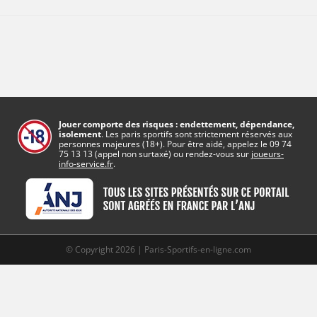
Événements sportifs
Guides parieur débutant
Jouer comporte des risques : endettement, dépendance,
Actualité
isolement
. Les paris sportifs sont strictement réservés aux
personnes majeures (18+). Pour être aidé, appelez le 09 74
75 13 13 (appel non surtaxé) ou rendez-vous sur
joueurs-
info-service.fr
.
© Copyright 2026 | Paris-Sportifs-en-ligne.com