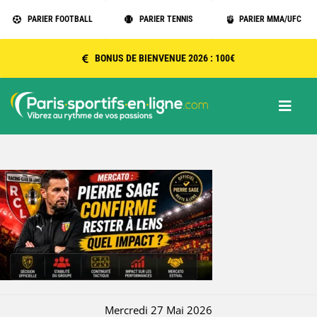
Passer
PARIER FOOTBALL
PARIER TENNIS
PARIER MMA/UFC
au
contenu
BONUS DE BIENVENUE 2026 : 100€
Toggle
Naviga
Accueil
Sports
Bookmakers 2026 ANJ
Outils parieurs
Mercredi 27 Mai 2026