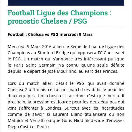
Football Ligue des Champions :
Événements sportifs
pronostic Chelsea / PSG
Guides parieur débutant
Football : Chelsea vs PSG mercredi 9 Mars
Mercredi 9 Mars 2016 à lieu le 8ème de final de Ligue des
Champions au Stanford Bridge qui opposera FC Chelsea et
Actualité
le PSG. Un match qui s’annonce très intéressant puisque
le Paris Saint Germain n’a connu qu’une seule défaite
depuis le départ de José Mourinho, au Parc des Princes.
Lors du match aller, c’était le PSG qui avait dominé
Chelsea 2 à 1 mais ce fût un match très difficile pour les
deux équipes. Une chose est sur donc c’est que mercredi
prochain, la pression est lourde pour les deux équipes qui
vont s’affronter à Londres. Surtout avec les incertitudes
comme de savoir si Laurent Blanc titularisera ou non
Matuidi et Verratti ou que Guus Hiddink décide d’envoyer
Diego Costa et Pedro.