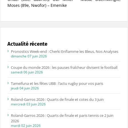
Moses (89e, Nwofor) – Emenike
Actualité récente
Pronostics Week-end : Cherki Enflamme les Bleus, Nos Analyses
dimanche 07 juin 2026
Coupe du monde 2026 : les pauses fraîcheur divisent le football
samedi 06 juin 2026
Tameifuna et les fêtes UBB : l’actu rugby pour vos paris
jeudi 04 juin 2026
Roland-Garros 2026 : Quarts de finale et cotes du 3 Juin
mercredi 03 juin 2026
Roland-Garros 2026 : Quarts de finale et paris tennis ce 2 Juin
2026
mardi 02 juin 2026