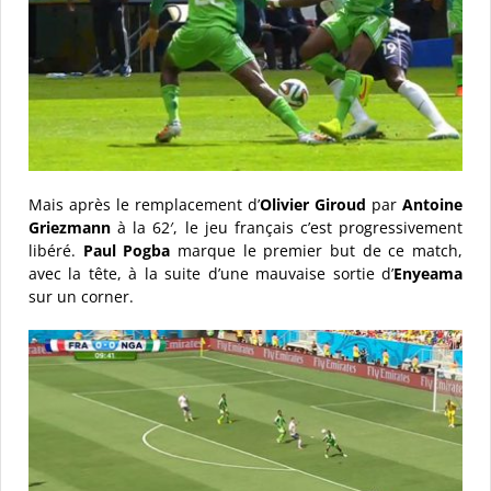
Mais après le remplacement d’
Olivier Giroud
par
Antoine
Griezmann
à la 62′, le jeu français c’est progressivement
libéré.
Paul Pogba
marque le premier but de ce match,
avec la tête, à la suite d’une mauvaise sortie d’
Enyeama
sur un corner.