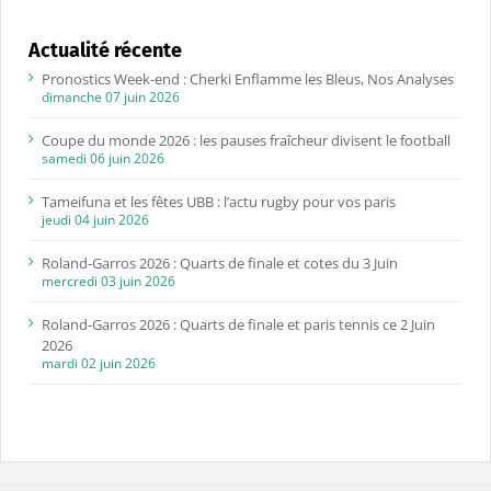
Actualité récente
Pronostics Week-end : Cherki Enflamme les Bleus, Nos Analyses
dimanche 07 juin 2026
Coupe du monde 2026 : les pauses fraîcheur divisent le football
samedi 06 juin 2026
Tameifuna et les fêtes UBB : l’actu rugby pour vos paris
jeudi 04 juin 2026
Roland-Garros 2026 : Quarts de finale et cotes du 3 Juin
mercredi 03 juin 2026
Roland-Garros 2026 : Quarts de finale et paris tennis ce 2 Juin
2026
mardi 02 juin 2026