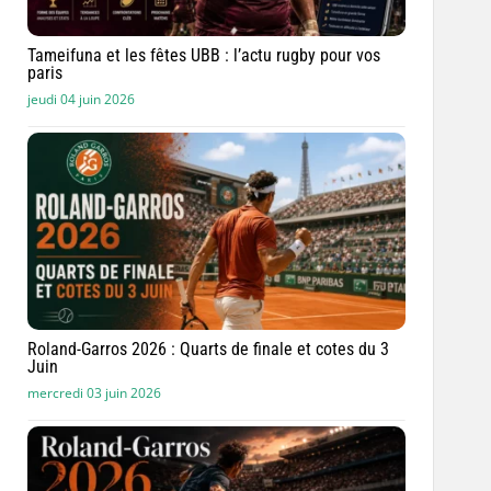
Tameifuna et les fêtes UBB : l’actu rugby pour vos
paris
jeudi 04 juin 2026
Roland-Garros 2026 : Quarts de finale et cotes du 3
Juin
mercredi 03 juin 2026