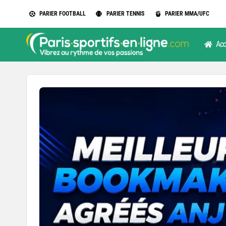
Passer
PARIER FOOTBALL
PARIER TENNIS
PARIER MMA/UFC
au
contenu
Acc