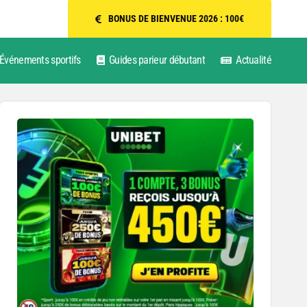
BONUS DE BIENVENUE 2026 : 100€
Événements sportifs
Guides parieur débutant
Actualité