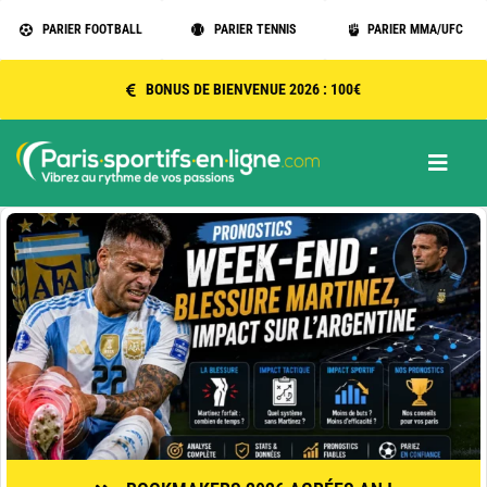
Passer
PARIER FOOTBALL
PARIER TENNIS
PARIER MMA/UFC
au
contenu
BONUS DE BIENVENUE 2026 : 100€
Toggle
Naviga
Accueil
Sports
Bookmakers 2026 ANJ
Outils parieurs