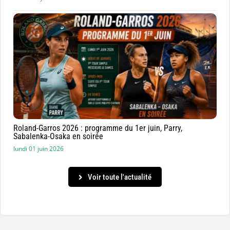
Roland-Garros 2026 : programme du 1er juin, Parry,
Sabalenka-Osaka en soirée
lundi 01 juin 2026
Voir toute l'actualité