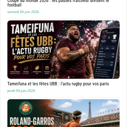
Coupe du monde 2026 : les pauses fraîcheur divisent le
football
samedi 06 juin 2026
Tameifuna et les fêtes UBB : l’actu rugby pour vos paris
jeudi 04 juin 2026