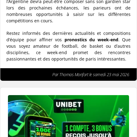
l’Argentine devra peut-être composer sans son gardien star
lors des prochaines échéances, les parieurs ont de
nombreuses opportunités à saisir sur les différentes
compétitions en cours.
Restez informés des dernières actualités et compositions
d’équipe pour affiner vos
pronostics du week-end
. Que
vous soyez amateur de football, de basket ou d’autres
disciplines, ce week-end promet des rencontres
passionnantes et des opportunités de paris intéressantes.
Par Thomas Monfort le samedi 23 mai 2026