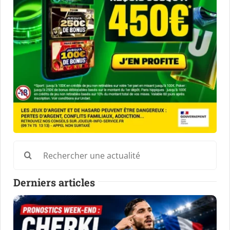
Rechercher:
Derniers articles