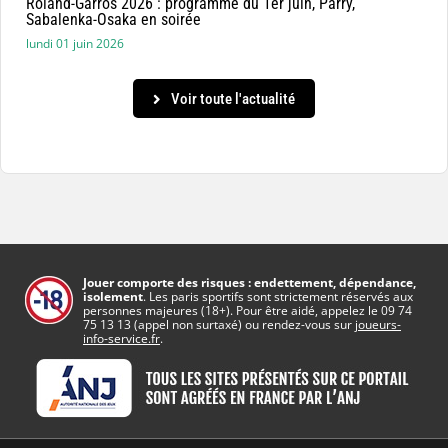
Roland-Garros 2026 : programme du 1er juin, Parry,
Sabalenka-Osaka en soirée
lundi 01 juin 2026
Voir toute l'actualité
Jouer comporte des risques : endettement, dépendance,
isolement
. Les paris sportifs sont strictement réservés aux
personnes majeures (18+). Pour être aidé, appelez le 09 74
75 13 13 (appel non surtaxé) ou rendez-vous sur
joueurs-
info-service.fr
.