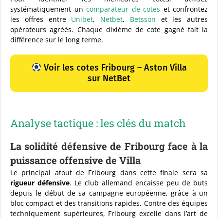
systématiquement un
comparateur de cotes
et confrontez
les offres entre
Unibet
,
Netbet
,
Betsson
et les autres
opérateurs agréés. Chaque dixième de cote gagné fait la
différence sur le long terme.
Voir les cotes Fribourg – Aston Villa
sur NetBet
Analyse tactique : les clés du match
La solidité défensive de Fribourg face à la
puissance offensive de Villa
Le principal atout de Fribourg dans cette finale sera sa
rigueur défensive
. Le club allemand encaisse peu de buts
depuis le début de sa campagne européenne, grâce à un
bloc compact et des transitions rapides. Contre des équipes
techniquement supérieures, Fribourg excelle dans l’art de