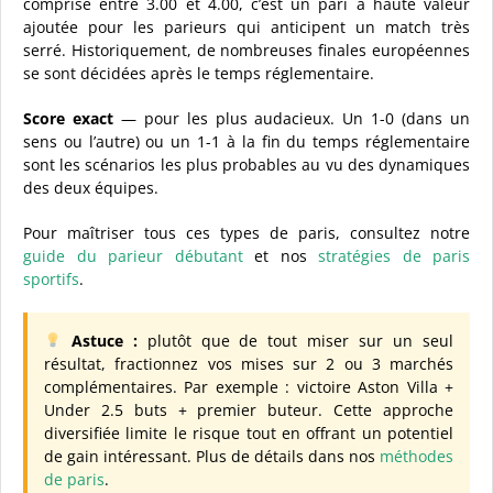
comprise entre 3.00 et 4.00, c’est un pari à haute valeur
ajoutée pour les parieurs qui anticipent un match très
serré. Historiquement, de nombreuses finales européennes
se sont décidées après le temps réglementaire.
Score exact
— pour les plus audacieux. Un 1-0 (dans un
sens ou l’autre) ou un 1-1 à la fin du temps réglementaire
sont les scénarios les plus probables au vu des dynamiques
des deux équipes.
Pour maîtriser tous ces types de paris, consultez notre
guide du parieur débutant
et nos
stratégies de paris
sportifs
.
Astuce :
plutôt que de tout miser sur un seul
résultat, fractionnez vos mises sur 2 ou 3 marchés
complémentaires. Par exemple : victoire Aston Villa +
Under 2.5 buts + premier buteur. Cette approche
diversifiée limite le risque tout en offrant un potentiel
de gain intéressant. Plus de détails dans nos
méthodes
de paris
.