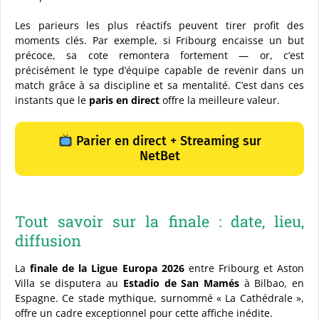
Les parieurs les plus réactifs peuvent tirer profit des
moments clés. Par exemple, si Fribourg encaisse un but
précoce, sa cote remontera fortement — or, c’est
précisément le type d’équipe capable de revenir dans un
match grâce à sa discipline et sa mentalité. C’est dans ces
instants que le
paris en direct
offre la meilleure valeur.
Parier en direct + Streaming sur
NetBet
Tout savoir sur la finale : date, lieu,
diffusion
La
finale de la Ligue Europa 2026
entre Fribourg et Aston
Villa se disputera au
Estadio de San Mamés
à Bilbao, en
Espagne. Ce stade mythique, surnommé « La Cathédrale »,
offre un cadre exceptionnel pour cette affiche inédite.