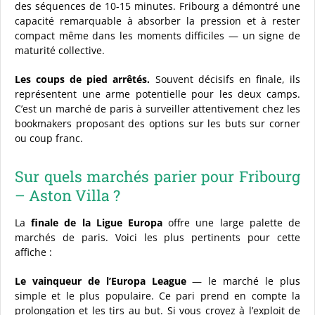
des séquences de 10-15 minutes. Fribourg a démontré une
capacité remarquable à absorber la pression et à rester
compact même dans les moments difficiles — un signe de
maturité collective.
Les coups de pied arrêtés.
Souvent décisifs en finale, ils
représentent une arme potentielle pour les deux camps.
C’est un marché de paris à surveiller attentivement chez les
bookmakers proposant des options sur les buts sur corner
ou coup franc.
Sur quels marchés parier pour Fribourg
– Aston Villa ?
La
finale de la Ligue Europa
offre une large palette de
marchés de paris. Voici les plus pertinents pour cette
affiche :
Le vainqueur de l’Europa League
— le marché le plus
simple et le plus populaire. Ce pari prend en compte la
prolongation et les tirs au but. Si vous croyez à l’exploit de