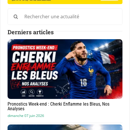
Rechercher:
Derniers articles
Pronostics Week-end : Cherki Enflamme les Bleus, Nos
Analyses
dimanche 07 juin 2026