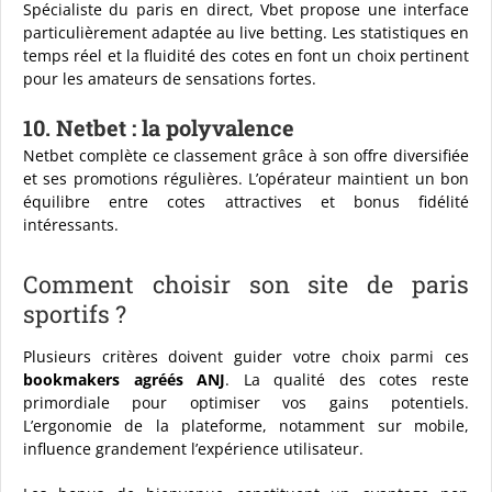
Spécialiste du paris en direct, Vbet propose une interface
particulièrement adaptée au live betting. Les statistiques en
temps réel et la fluidité des cotes en font un choix pertinent
pour les amateurs de sensations fortes.
10. Netbet : la polyvalence
Netbet complète ce classement grâce à son offre diversifiée
et ses promotions régulières. L’opérateur maintient un bon
équilibre entre cotes attractives et bonus fidélité
intéressants.
Comment choisir son site de paris
sportifs ?
Plusieurs critères doivent guider votre choix parmi ces
bookmakers agréés ANJ
. La qualité des cotes reste
primordiale pour optimiser vos gains potentiels.
L’ergonomie de la plateforme, notamment sur mobile,
influence grandement l’expérience utilisateur.