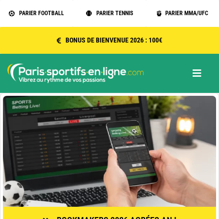
Passer
PARIER FOOTBALL
PARIER TENNIS
PARIER MMA/UFC
au
contenu
BONUS DE BIENVENUE 2026 : 100€
Toggle
Naviga
Accueil
Sports
Bookmakers 2026 ANJ
Outils parieurs