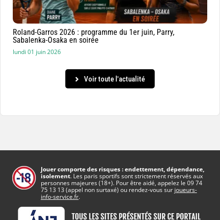
Roland-Garros 2026 : programme du 1er juin, Parry,
Sabalenka-Osaka en soirée
lundi 01 juin 2026
Voir toute l'actualité
Jouer comporte des risques : endettement, dépendance,
isolement
. Les paris sportifs sont strictement réservés aux
personnes majeures (18+). Pour être aidé, appelez le 09 74
75 13 13 (appel non surtaxé) ou rendez-vous sur
joueurs-
info-service.fr
.