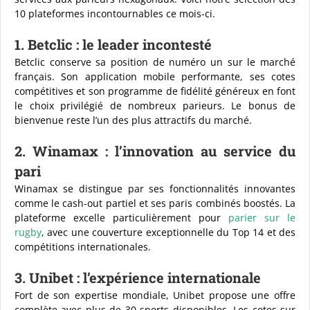
10 plateformes incontournables ce mois-ci.
1. Betclic : le leader incontesté
Betclic conserve sa position de numéro un sur le marché
français. Son application mobile performante, ses cotes
compétitives et son programme de fidélité généreux en font
le choix privilégié de nombreux parieurs. Le bonus de
bienvenue reste l’un des plus attractifs du marché.
2. Winamax : l’innovation au service du
pari
Winamax se distingue par ses fonctionnalités innovantes
comme le cash-out partiel et ses paris combinés boostés. La
plateforme excelle particulièrement pour
parier sur le
rugby
, avec une couverture exceptionnelle du Top 14 et des
compétitions internationales.
3. Unibet : l’expérience internationale
Fort de son expertise mondiale, Unibet propose une offre
complète avec plus de 30 sports disponibles. Les cotes sur