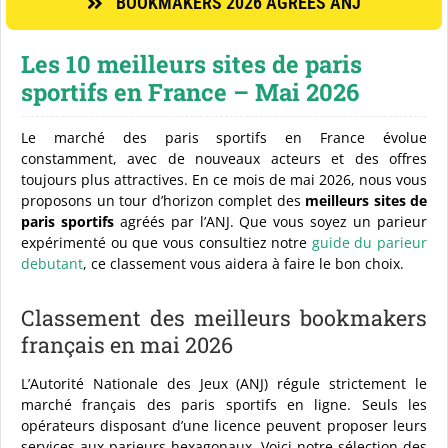
BOOKMAKERS 2026 AGRÉES ANJ
Événements sportifs
Les 10 meilleurs sites de paris
sportifs en France – Mai 2026
Guides parieur débutant
Le marché des paris sportifs en France évolue
constamment, avec de nouveaux acteurs et des offres
Actualité
toujours plus attractives. En ce mois de mai 2026, nous vous
proposons un tour d’horizon complet des
meilleurs sites de
paris sportifs
agréés par l’ANJ. Que vous soyez un parieur
expérimenté ou que vous consultiez notre
guide du parieur
debutant
, ce classement vous aidera à faire le bon choix.
Classement des meilleurs bookmakers
français en mai 2026
L’Autorité Nationale des Jeux (ANJ) régule strictement le
marché français des paris sportifs en ligne. Seuls les
opérateurs disposant d’une licence peuvent proposer leurs
services aux parieurs hexagonaux. Voici notre sélection des