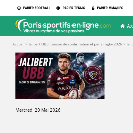
Passer
PARIER FOOTBALL
PARIER TENNIS
PARIER MMA/UFC
au
contenu
Acc
Accueil
Jalibert UBB : saison de confirmation et paris rugby 2026
Jal
Mercredi 20 Mai 2026