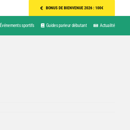
BONUS DE BIENVENUE 2026 : 100€
Événements sportifs
Guides parieur débutant
Actualité