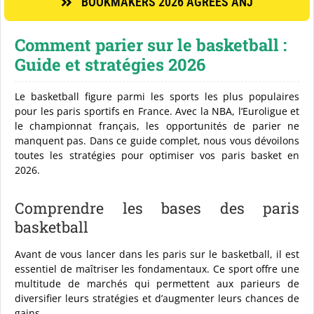
BOOKMAKERS 2026 AGRÉES ANJ
Événements sportifs
Comment parier sur le basketball :
Guide et stratégies 2026
Guides parieur débutant
Le basketball figure parmi les sports les plus populaires
pour les paris sportifs en France. Avec la NBA, l’Euroligue et
Actualité
le championnat français, les opportunités de parier ne
manquent pas. Dans ce guide complet, nous vous dévoilons
toutes les stratégies pour optimiser vos paris basket en
2026.
Comprendre les bases des paris
basketball
Avant de vous lancer dans les paris sur le basketball, il est
essentiel de maîtriser les fondamentaux. Ce sport offre une
multitude de marchés qui permettent aux parieurs de
diversifier leurs stratégies et d’augmenter leurs chances de
gains.