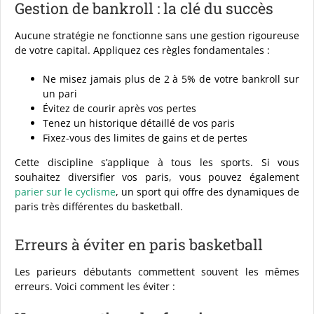
Gestion de bankroll : la clé du succès
Aucune stratégie ne fonctionne sans une gestion rigoureuse
de votre capital. Appliquez ces règles fondamentales :
Ne misez jamais plus de 2 à 5% de votre bankroll sur
un pari
Évitez de courir après vos pertes
Tenez un historique détaillé de vos paris
Fixez-vous des limites de gains et de pertes
Cette discipline s’applique à tous les sports. Si vous
souhaitez diversifier vos paris, vous pouvez également
parier sur le cyclisme
, un sport qui offre des dynamiques de
paris très différentes du basketball.
Erreurs à éviter en paris basketball
Les parieurs débutants commettent souvent les mêmes
erreurs. Voici comment les éviter :