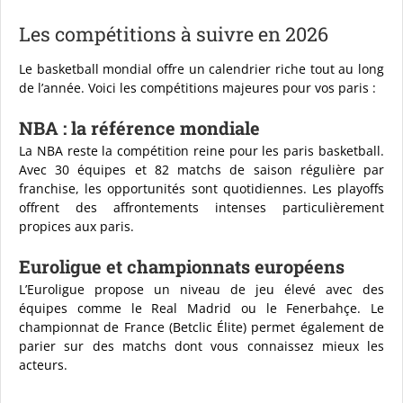
Les compétitions à suivre en 2026
Le basketball mondial offre un calendrier riche tout au long
de l’année. Voici les compétitions majeures pour vos paris :
NBA : la référence mondiale
La NBA reste la compétition reine pour les paris basketball.
Avec 30 équipes et 82 matchs de saison régulière par
franchise, les opportunités sont quotidiennes. Les playoffs
offrent des affrontements intenses particulièrement
propices aux paris.
Euroligue et championnats européens
L’Euroligue propose un niveau de jeu élevé avec des
équipes comme le Real Madrid ou le Fenerbahçe. Le
championnat de France (Betclic Élite) permet également de
parier sur des matchs dont vous connaissez mieux les
acteurs.