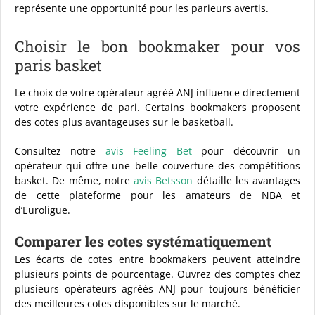
représente une opportunité pour les parieurs avertis.
Choisir le bon bookmaker pour vos
paris basket
Le choix de votre opérateur agréé ANJ influence directement
votre expérience de pari. Certains bookmakers proposent
des cotes plus avantageuses sur le basketball.
Consultez notre
avis Feeling Bet
pour découvrir un
opérateur qui offre une belle couverture des compétitions
basket. De même, notre
avis Betsson
détaille les avantages
de cette plateforme pour les amateurs de NBA et
d’Euroligue.
Comparer les cotes systématiquement
Les écarts de cotes entre bookmakers peuvent atteindre
plusieurs points de pourcentage. Ouvrez des comptes chez
plusieurs opérateurs agréés ANJ pour toujours bénéficier
des meilleures cotes disponibles sur le marché.