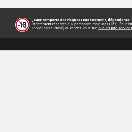
Jouer comporte des risques : endettement, dépendance,
strictement réservés aux personnes majeures (18+). Pour êtr
(appel non surtaxé) ou rendez-vous sur
joueurs-info-service.