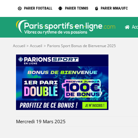
Passer
PARIER FOOTBALL
PARIER TENNIS
PARIER MMA/UFC
au
contenu
Acc
Accueil
Accueil
Parions Sport Bonus de Bienvenue 2025
Mercredi 19 Mars 2025