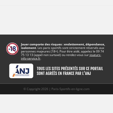
Événements sportifs
Guides parieur débutant
Jouer comporte des risques : endettement, dépendance,
Actualité
isolement
. Les paris sportifs sont strictement réservés aux
personnes majeures (18+). Pour être aidé, appelez le 09 74
75 13 13 (appel non surtaxé) ou rendez-vous sur
joueurs-
info-service.fr
.
© Copyright 2026 | Paris-Sportifs-en-ligne.com