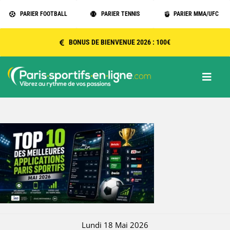
Passer
PARIER FOOTBALL
PARIER TENNIS
PARIER MMA/UFC
au
contenu
BONUS DE BIENVENUE 2026 : 100€
Toggle
Naviga
Accueil
Sports
Bookmakers 2026 ANJ
Outils parieurs
Lundi 18 Mai 2026